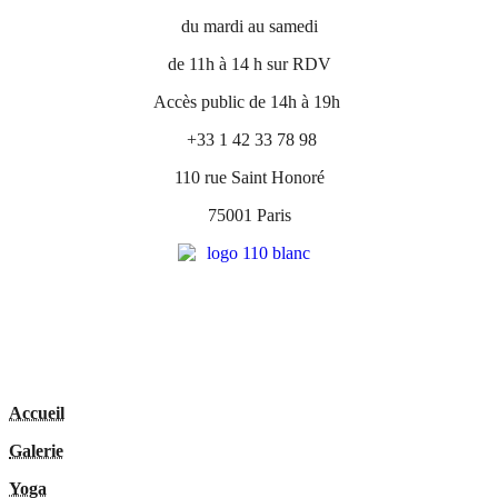
du mardi au samedi
de 11h à 14 h sur RDV
Accès public de 14h à 19h
+33 1 42 33 78 98
110 rue Saint Honoré
75001 Paris
Accueil
Galerie
Yoga