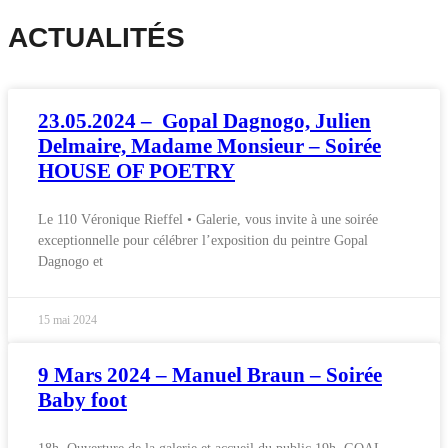
ACTUALITÉS
23.05.2024 – Gopal Dagnogo, Julien
Delmaire, Madame Monsieur – Soirée
HOUSE OF POETRY
Le 110 Véronique Rieffel • Galerie, vous invite à une soirée
exceptionnelle pour célébrer l’exposition du peintre Gopal
Dagnogo et
15 mai 2024
9 Mars 2024 – Manuel Braun – Soirée
Baby foot