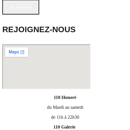
Je m'abonne
REJOIGNEZ-NOUS
110 Honoré
du Mardi au samedi
de 11h à 22h30
110 Galerie