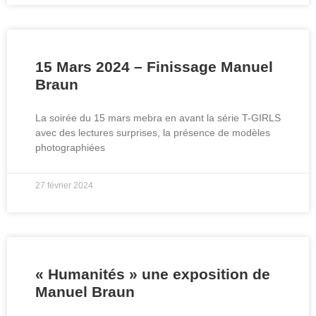
15 Mars 2024 – Finissage Manuel
Braun
La soirée du 15 mars mebra en avant la série T-GIRLS
avec des lectures surprises, la présence de modèles
photographiées
27 février 2024
« Humanités » une exposition de
Manuel Braun