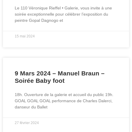
Le 110 Véronique Rieffel • Galerie, vous invite à une
soirée exceptionnelle pour célébrer l’exposition du
peintre Gopal Dagnogo et
15 mai 2024
9 Mars 2024 – Manuel Braun –
Soirée Baby foot
18h. Ouverture de la galerie et accueil du public 19h.
GOAL GOAL GOAL performance de Charles Dalerci,
danseur du Ballet
27 février 2024