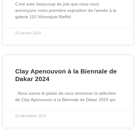
C’est avec beaucoup de joie que nous vous
annonçons notre première exposition de l’année à la
galerie 110 Véronique Rieffel.
25 janvier 2024
Clay Apenouvon à la Biennale de
Dakar 2024
Nous avons le plaisir de vous annoncer la sélection
de Clay Apenouvon à la Biennale de Dakar 2024 qui
23 décembre 2023