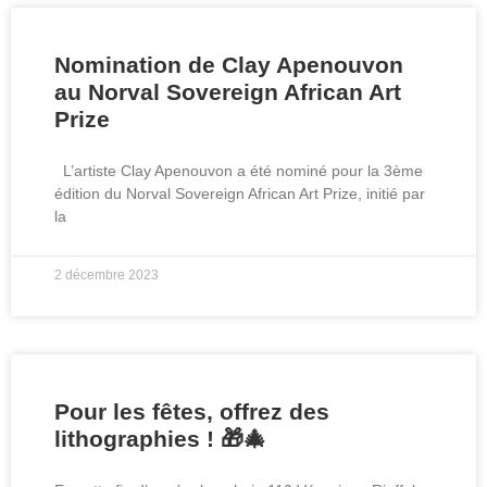
Nomination de Clay Apenouvon
au Norval Sovereign African Art
Prize
L’artiste Clay Apenouvon a été nominé pour la 3ème
édition du Norval Sovereign African Art Prize, initié par
la
2 décembre 2023
Pour les fêtes, offrez des
lithographies ! 🎁🎄