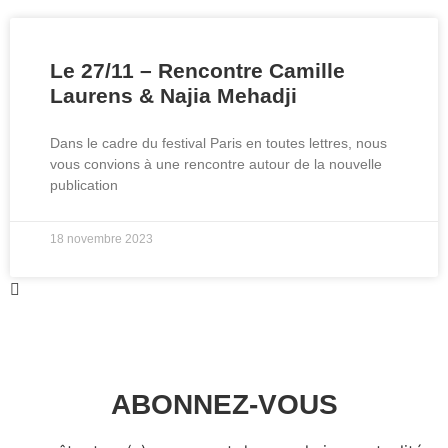
Le 27/11 – Rencontre Camille
Laurens & Najia Mehadji
Dans le cadre du festival Paris en toutes lettres, nous
vous convions à une rencontre autour de la nouvelle
publication
18 novembre 2023
ABONNEZ-VOUS