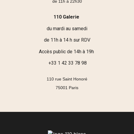
de 11h à 22h30
110 Galerie
du mardi au samedi
de 11h à 14 h sur RDV
Accès public de 14h à 19h
+33 1 42 33 78 98
110 rue Saint Honoré
75001 Paris