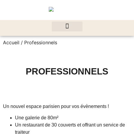
Accueil
/ Professionnels
PROFESSIONNELS
Un nouvel espace parisien pour vos évènements !
Une galerie de 80m²
Un restaurant de 30 couverts et offrant un service de
traiteur