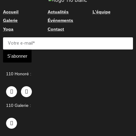
Accueil
Actualités
L’équipe
Galerie
Événements
Yoga
Contact
S'abonner
110 Honoré :
110 Galerie :