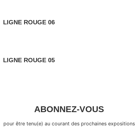
LIGNE ROUGE 06
Lire la suite »
LIGNE ROUGE 05
Lire la suite »
ABONNEZ-VOUS
pour être tenu(e) au courant des prochaines expositions