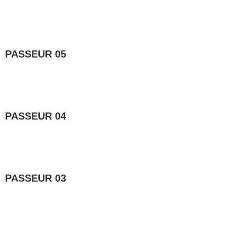
Lire la suite »
PASSEUR 05
Lire la suite »
PASSEUR 04
Lire la suite »
PASSEUR 03
Lire la suite »