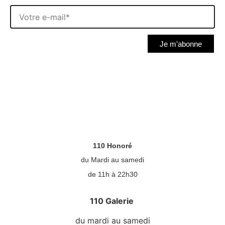
Je m'abonne
110 Honoré
du Mardi au samedi
de 11h à 22h30
110 Galerie
du mardi au samedi