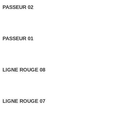
PASSEUR 02
Lire la suite »
PASSEUR 01
Lire la suite »
LIGNE ROUGE 08
Lire la suite »
LIGNE ROUGE 07
Lire la suite »