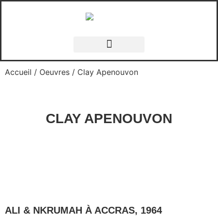
Accueil
/
Oeuvres
/ Clay Apenouvon
CLAY APENOUVON
ALI & NKRUMAH À ACCRAS, 1964