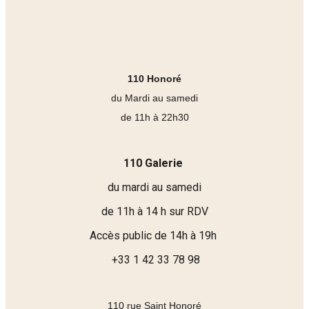
110 Honoré
du Mardi au samedi
de 11h à 22h30
110 Galerie
du mardi au samedi
de 11h à 14 h sur RDV
Accès public de 14h à 19h
+33 1 42 33 78 98
110 rue Saint Honoré