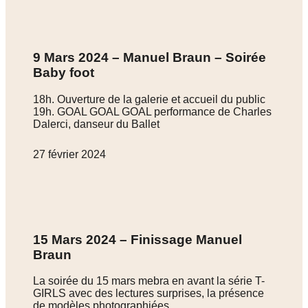
9 Mars 2024 – Manuel Braun – Soirée
Baby foot
18h. Ouverture de la galerie et accueil du public
19h. GOAL GOAL GOAL performance de Charles
Dalerci, danseur du Ballet
27 février 2024
15 Mars 2024 – Finissage Manuel
Braun
La soirée du 15 mars mebra en avant la série T-
GIRLS avec des lectures surprises, la présence
de modèles photographiées