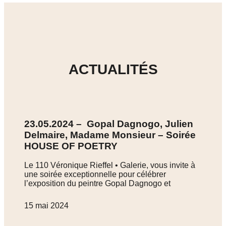
ACTUALITÉS
23.05.2024 – Gopal Dagnogo, Julien
Delmaire, Madame Monsieur – Soirée
HOUSE OF POETRY
Le 110 Véronique Rieffel • Galerie, vous invite à
une soirée exceptionnelle pour célébrer
l’exposition du peintre Gopal Dagnogo et
15 mai 2024