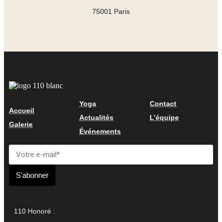
75001 Paris
Yoga
Contact
Accueil
Actualités
L’équipe
Galerie
Événements
S'abonner
110 Honoré :