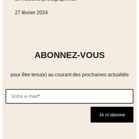
27 février 2024
ABONNEZ-VOUS
pour être tenu(e) au courant des prochaines actualités
Je m'abonne