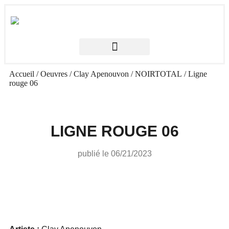
Accueil
/
Oeuvres
/
Clay Apenouvon
/
NOIRTOTAL
/ Ligne
rouge 06
LIGNE ROUGE 06
publié le
06/21/2023