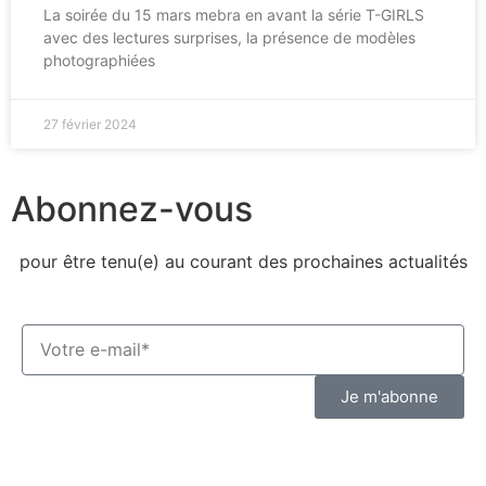
La soirée du 15 mars mebra en avant la série T-GIRLS
avec des lectures surprises, la présence de modèles
photographiées
27 février 2024
Abonnez-vous
pour être tenu(e) au courant des prochaines actualités
Je m'abonne