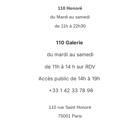
110 Honoré
du Mardi au samedi
de 11h à 22h30
110 Galerie
du mardi au samedi
de 11h à 14 h sur RDV
Accès public de 14h à 19h
+33 1 42 33 78 98
110 rue Saint Honoré
75001 Paris