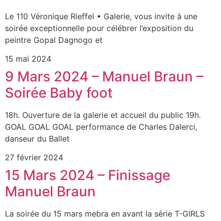
Le 110 Véronique Rieffel • Galerie, vous invite à une
soirée exceptionnelle pour célébrer l’exposition du
peintre Gopal Dagnogo et
15 mai 2024
9 Mars 2024 – Manuel Braun –
Soirée Baby foot
18h. Ouverture de la galerie et accueil du public 19h.
GOAL GOAL GOAL performance de Charles Dalerci,
danseur du Ballet
27 février 2024
15 Mars 2024 – Finissage
Manuel Braun
La soirée du 15 mars mebra en avant la série T-GIRLS