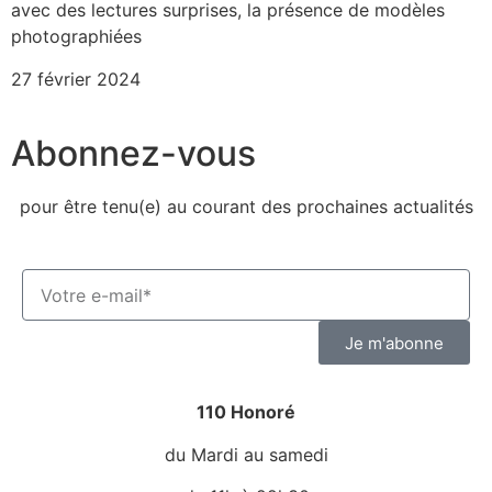
avec des lectures surprises, la présence de modèles
photographiées
27 février 2024
Abonnez-vous
pour être tenu(e) au courant des prochaines actualités
Je m'abonne
110 Honoré
du Mardi au samedi