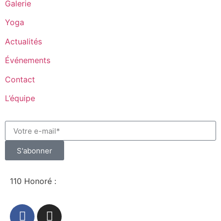
Galerie
Yoga
Actualités
Événements
Contact
L’équipe
S'abonner
110 Honoré :