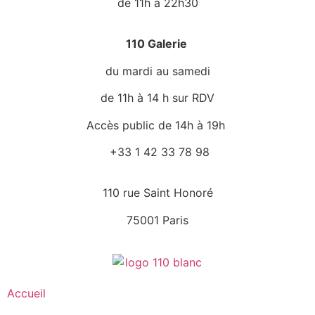
de 11h à 22h30
110 Galerie
du mardi au samedi
de 11h à 14 h sur RDV
Accès public de 14h à 19h
+33 1 42 33 78 98
110 rue Saint Honoré
75001 Paris
Accueil