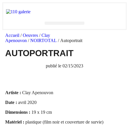
Accueil
/
Oeuvres
/
Clay
Apenouvon
/
NOIRTOTAL
/ Autoportrait
AUTOPORTRAIT
publié le
02/15/2023
Artiste :
Clay Apenouvon
Date :
avril 2020
Dimensions :
19 x 19 cm
Matériel :
plastique (film noir et couverture de survie)