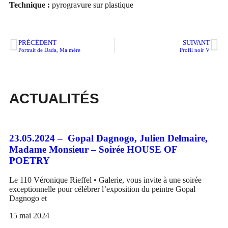
Technique :
pyrogravure sur plastique
PRÉCÉDENT
SUIVANT
Portrait de Dada, Ma mère
Profil noir V
ACTUALITÉS
23.05.2024 – Gopal Dagnogo, Julien Delmaire,
Madame Monsieur – Soirée HOUSE OF
POETRY
Le 110 Véronique Rieffel • Galerie, vous invite à une soirée
exceptionnelle pour célébrer l’exposition du peintre Gopal
Dagnogo et
15 mai 2024