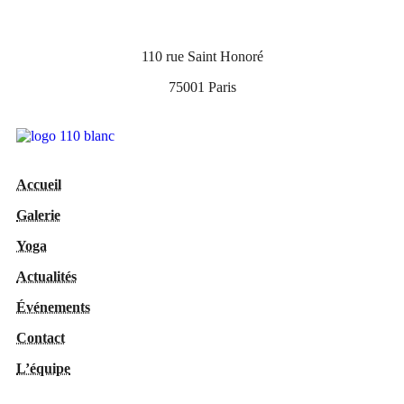
110 rue Saint Honoré
75001 Paris
Accueil
Galerie
Yoga
Actualités
Événements
Contact
L’équipe