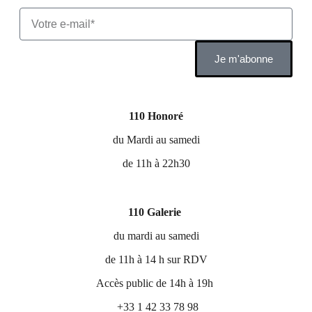
Je m'abonne
110 Honoré
du Mardi au samedi
de 11h à 22h30
110 Galerie
du mardi au samedi
de 11h à 14 h sur RDV
Accès public de 14h à 19h
+33 1 42 33 78 98