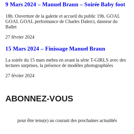
9 Mars 2024 – Manuel Braun – Soirée Baby foot
18h. Ouverture de la galerie et accueil du public 19h. GOAL
GOAL GOAL performance de Charles Dalerci, danseur du
Ballet
27 février 2024
15 Mars 2024 – Finissage Manuel Braun
La soirée du 15 mars mebra en avant la série T-GIRLS avec des
lectures surprises, la présence de modèles photographiées
27 février 2024
ABONNEZ-VOUS
pour être tenu(e) au courant des prochaines actualités