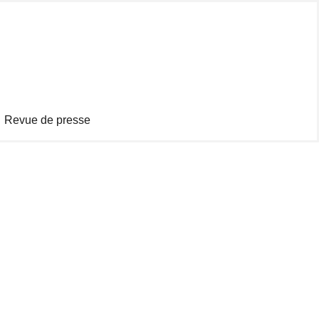
Revue de presse