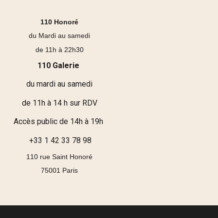
110 Honoré
du Mardi au samedi
de 11h à 22h30
110 Galerie
du mardi au samedi
de 11h à 14 h sur RDV
Accès public de 14h à 19h
+33 1 42 33 78 98
110 rue Saint Honoré
75001 Paris