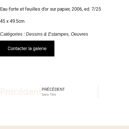
Eau-forte et feuilles d’or sur papier, 2006, ed. 7/25
45 x 49.5cm.
Catégories : Dessins & Estampes, Oeuvres
Contacter la galerie
Précédent
PRÉCÉDENT
Sans Titre