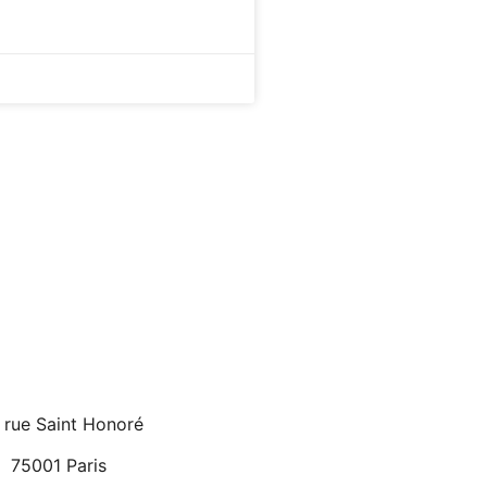
 rue Saint Honoré
75001 Paris