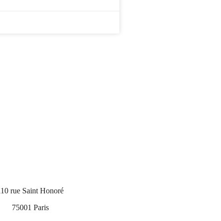
110 rue Saint Honoré
75001 Paris