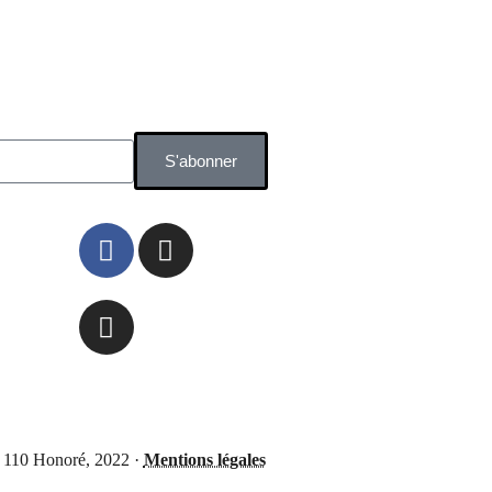
S'abonner
 110 Honoré, 2022 ·
Mentions légales