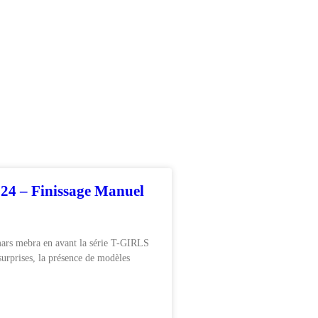
24 – Finissage Manuel
mars mebra en avant la série T-GIRLS
surprises, la présence de modèles