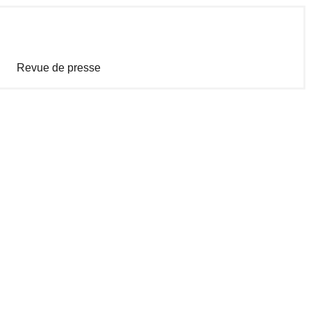
Revue de presse