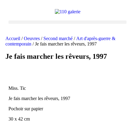
Accueil
/
Oeuvres
/
Second marché
/
Art d'après-guerre &
contemporain
/ Je fais marcher les rêveurs, 1997
Je fais marcher les rêveurs, 1997
Miss. Tic
Je fais marcher les rêveurs, 1997
Pochoir sur papier
30 x 42 cm