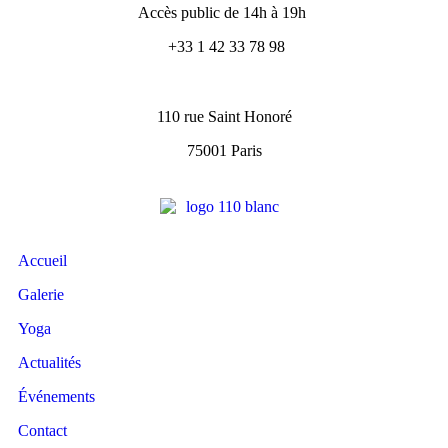
Accès public de 14h à 19h
+33 1 42 33 78 98
110 rue Saint Honoré
75001 Paris
Accueil
Galerie
Yoga
Actualités
Événements
Contact