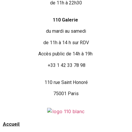
de 11h à 22h30
110 Galerie
du mardi au samedi
de 11h à 14 h sur RDV
Accès public de 14h à 19h
+33 1 42 33 78 98
110 rue Saint Honoré
75001 Paris
Accueil