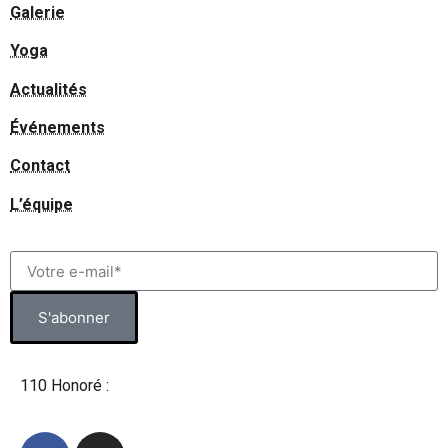
Galerie
Yoga
Actualités
Événements
Contact
L’équipe
S'abonner
110 Honoré :