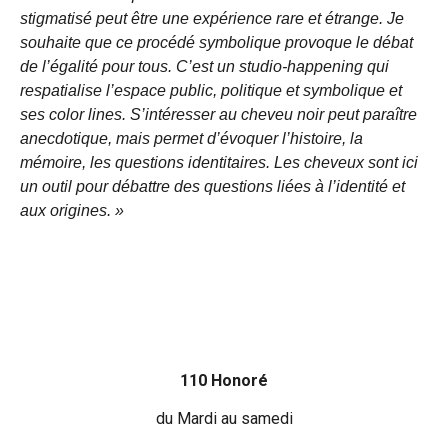
stigmatisé peut être une expérience rare et étrange. Je
souhaite que ce procédé symbolique provoque le débat
de l’égalité pour tous. C’est un studio-happening qui
respatialise l’espace public, politique et symbolique et
ses color lines. S’intéresser au cheveu noir peut paraître
anecdotique, mais permet d’évoquer l’histoire, la
mémoire, les questions identitaires. Les cheveux sont ici
un outil pour débattre des questions liées à l’identité et
aux origines. »
110 Honoré
du Mardi au samedi