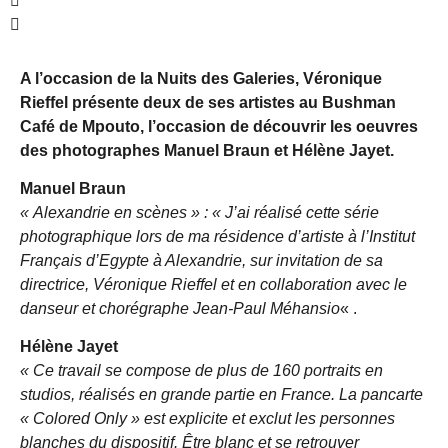
A l’occasion de la Nuits des Galeries, Véronique
Rieffel présente deux de ses artistes au Bushman
Café de Mpouto, l’occasion de découvrir les oeuvres
des photographes Manuel Braun et Hélène Jayet.
Manuel Braun
« Alexandrie en scènes » : « J’ai réalisé cette série
photographique lors de ma résidence d’artiste à l’Institut
Français d’Egypte à Alexandrie, sur invitation de sa
directrice, Véronique Rieffel et en collaboration avec le
danseur et chorégraphe Jean-Paul Méhansio
« .
Hélène Jayet
« Ce travail se compose de plus de 160 portraits en
studios, réalisés en grande partie en France. La pancarte
« Colored Only » est explicite et exclut les personnes
blanches du dispositif. Être blanc et se retrouver