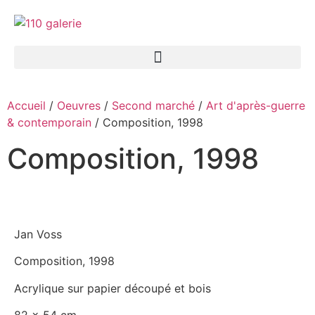
Accueil
/
Oeuvres
/
Second marché
/
Art d'après-guerre
& contemporain
/ Composition, 1998
Composition, 1998
Jan Voss
Composition, 1998
Acrylique sur papier découpé et bois