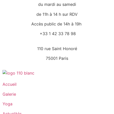
du mardi au samedi
de 11h à 14 h sur RDV
Accès public de 14h à 19h
+33 1 42 33 78 98
110 rue Saint Honoré
75001 Paris
Accueil
Galerie
Yoga
Actualités