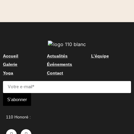
Accueil
Actualités
L’équipe
Galerie
Événements
Yoga
Contact
S'abonner
110 Honoré :