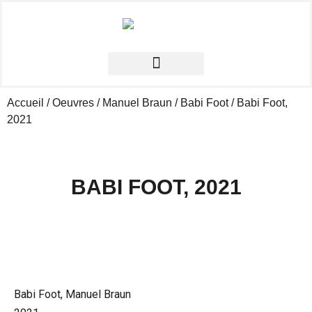
Accueil
/
Oeuvres
/
Manuel Braun
/
Babi Foot
/ Babi Foot,
2021
BABI FOOT, 2021
Babi Foot, Manuel Braun