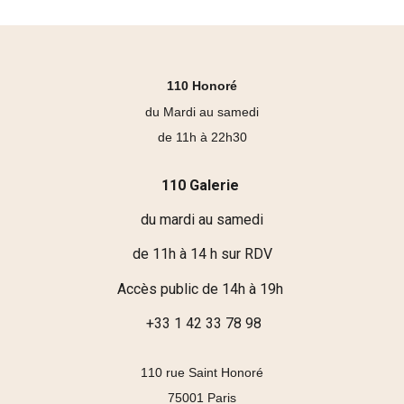
110 Honoré
du Mardi au samedi
de 11h à 22h30
110 Galerie
du mardi au samedi
de 11h à 14 h sur RDV
Accès public de 14h à 19h
+33 1 42 33 78 98
110 rue Saint Honoré
75001 Paris