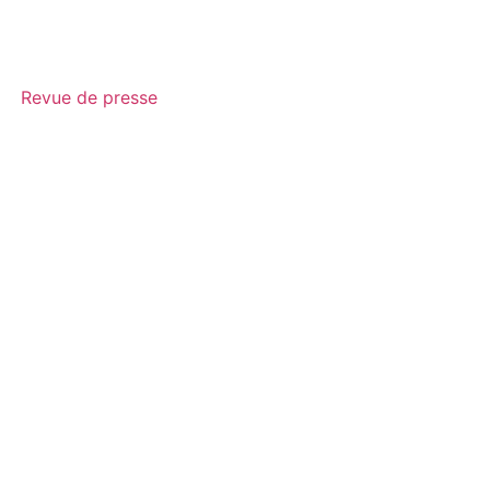
Revue de presse