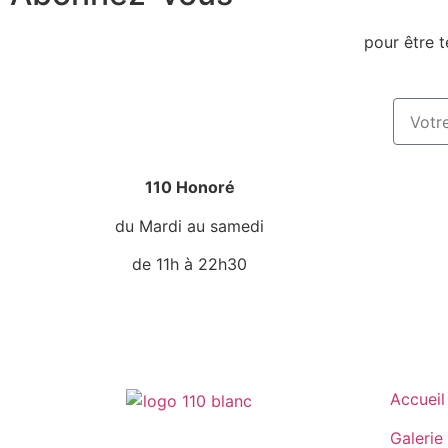
pour être t
110 Honoré
du Mardi au samedi
de 11h à 22h30
Accueil
Galerie